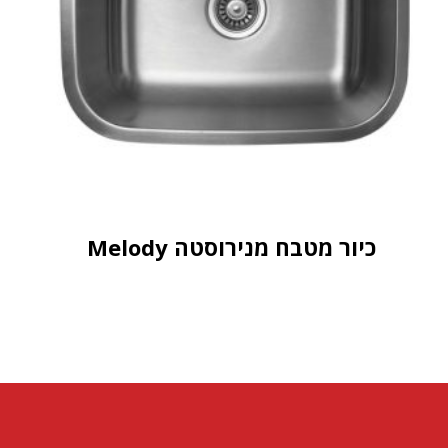
כיור מטבח מנירוסטה Melody