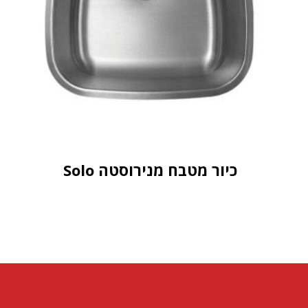
כיור מטבח מנירוסטה Solo