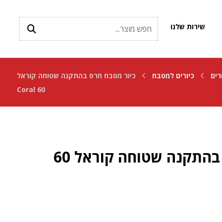
שירות שלנו
רים
כיורים למטבח
כיור מטבח חרס בהתקנה שטוחה קוראל
60 Coral
כיור מטבח חרס בהתקנה שטוחה קוראל 60