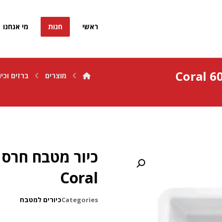
ראשי
חנות
מי אנחנו
מוצרים
ברזים וכיו
Coral
Categories
כיורים למטבח