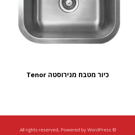
כיור מטבח מנירוסטה Tenor
© All rights reserved, Powered by WordPress.