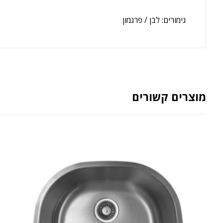
גימורים: לבן‭ / ‬פרגמון
מוצרים קשורים