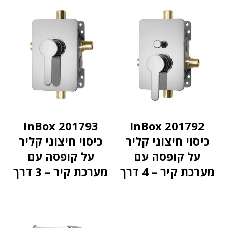
InBox 201793
InBox 201792
כיסוי חיצוני קליר
כיסוי חיצוני קליר
על קופסה עם
על קופסה עם
מערכת קיר – 4 דרך
מערכת קיר – 3 דרך