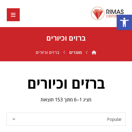
פתח סרגל נגישות
ברזים וכיורים
מוצרים
ברזים וכיורים
ברזים וכיורים
מציג 1–6 מתוך 153 תוצאות