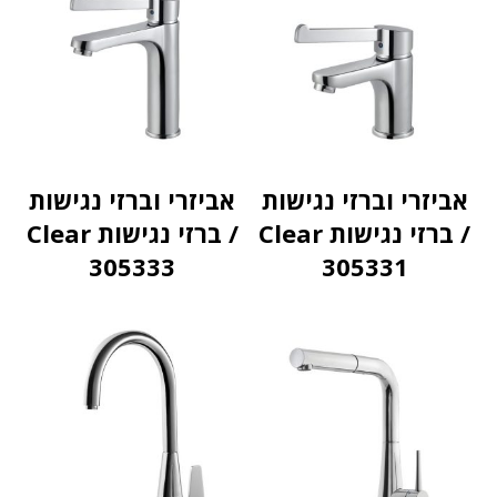
אביזרי וברזי נגישות
אביזרי וברזי נגישות
/ ברזי נגישות Clear
/ ברזי נגישות Clear
305333
305331