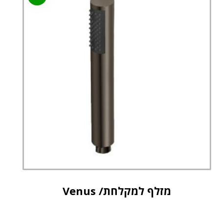
מזלף למקלחת/ Venus