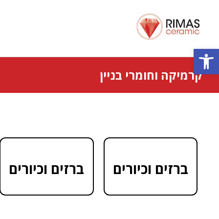
פתח סרגל נגישות
קרמיקה וחומרי בניין
ברזים וכיורים
ברזים וכיורים