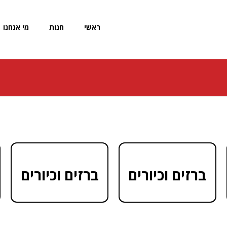
ראשי
חנות
מי אנחנו
ברזים וכיורים
ברזים וכיורים