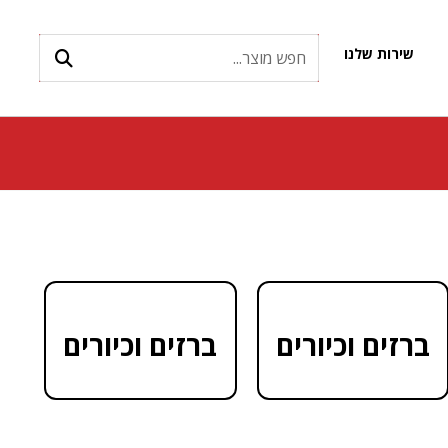
שירות שלנו
ברזים וכיורים
ברזים וכיורים