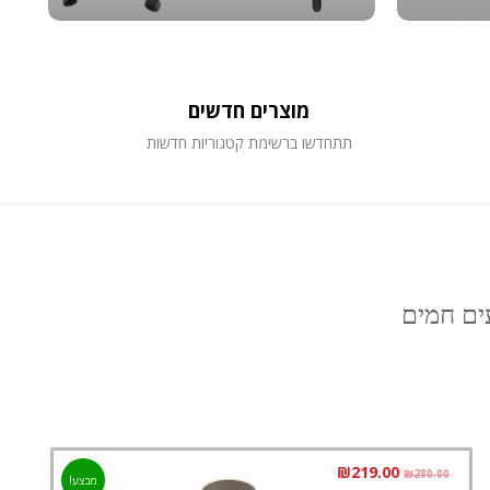
מוצרים חדשים
תתחדשו ברשימת קטגוריות חדשות
ם חמים
₪
219.00
₪
280.00
מבצע!