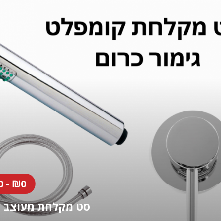
 - ₪0
סט מקלחת מעוצב כ