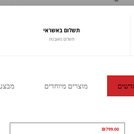
תשלום באשראי
תשלום מאובטח
דשים
מוצרים מיוחדים
מבצעי
₪
799.00