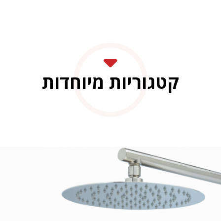
קטגוריות מיוחדות