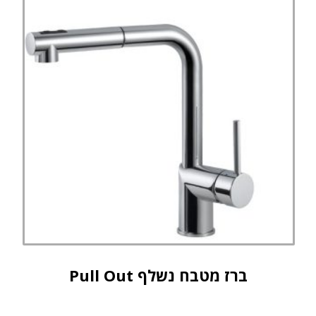
ברז מטבח נשלף Pull Out