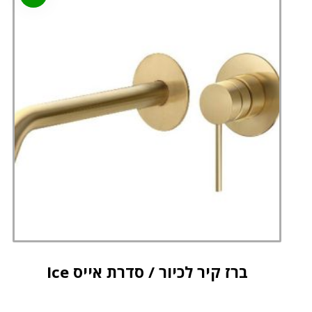
ברז קיר לכיור / סדרת אייס Ice