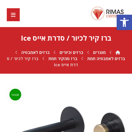
פתח סרגל נגישות
ברז קיר לכיור / סדרת אייס Ice
מוצרים
ברזים וכיורים
ברזים לאמבטיה
ברזים לאמבטיה חמת
ברז מהקיר חמת
ברז קיר לכיור / ס
דרת אייס Ice
מבצע!