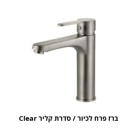
ברז פרח לכיור / סדרת קליר Clear