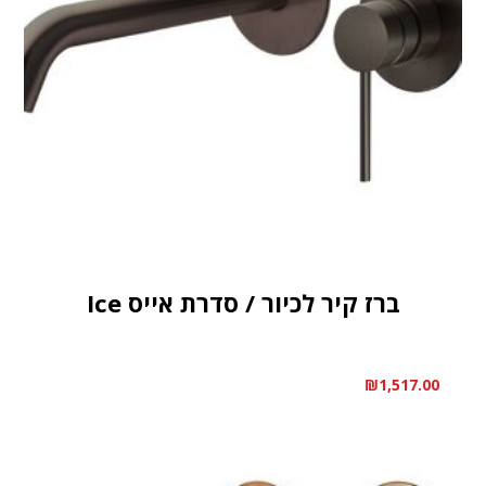
ברז קיר לכיור / סדרת אייס Ice
₪
1,517.00