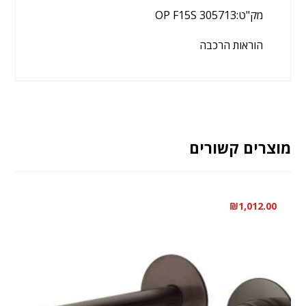
מק"ט:OP F15S 305713
הוראות הרכבה
מוצרים קשורים
₪
1,012.00