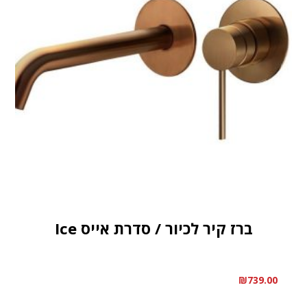
ברז קיר לכיור / סדרת אייס Ice
₪
739.00