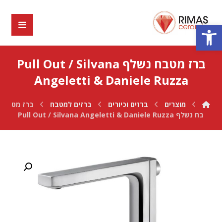
פתח סרגל נגישות
ברז מטבח נשלף Pull Out / Silvana
Angeletti & Daniele Ruzza
מוצרים
ברזים וכיורים
ברזים למטבח
ברז מט
בח נשלף Pull Out / Silvana Angeletti & Daniele Ruzza