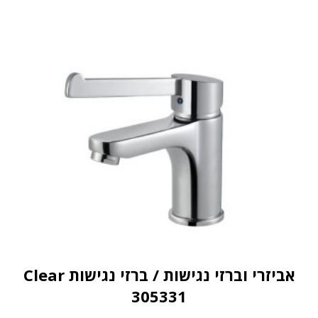
אביזרי וברזי נגישות / ברזי נגישות Clear
305331