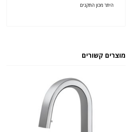
היתר מכון התקנים
מוצרים קשורים