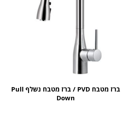
ברז מטבח PVD / ברז מטבח נשלף Pull
Down