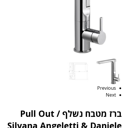
Previous
Next
ברז מטבח נשלף Pull Out /
Silvana Angeletti & Daniele