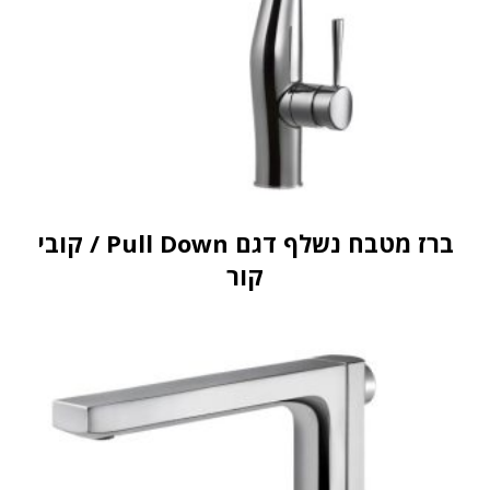
ברז מטבח נשלף דגם Pull Down / קובי
קור