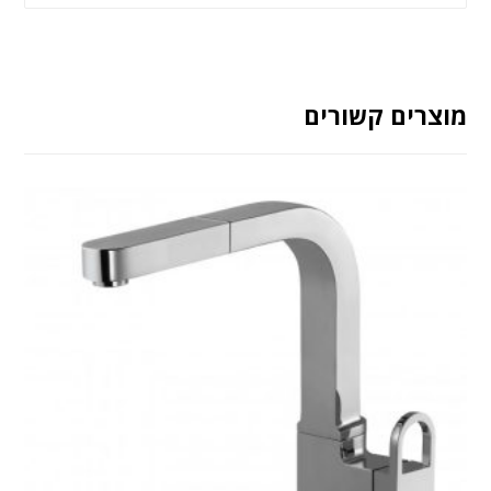
מוצרים קשורים