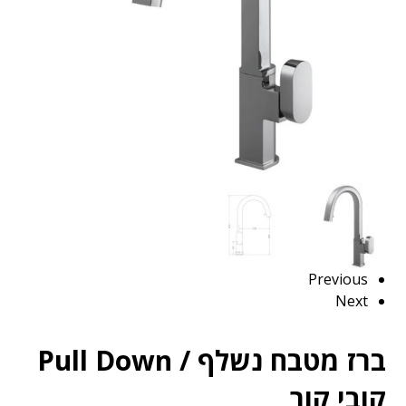
Previous
Next
ברז מטבח נשלף / Pull Down
קובי קור