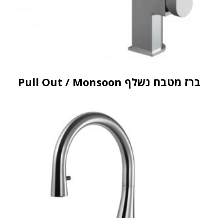
ברז מטבח נשלף Pull Out / Monsoon