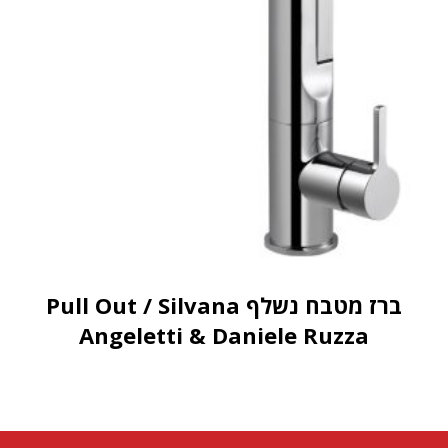
ברז מטבח נשלף Pull Out / Silvana
Angeletti & Daniele Ruzza