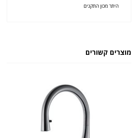
היתר מכון התקנים
מוצרים קשורים