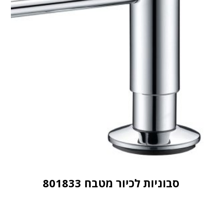
סבוניות לכיור מטבח 801833