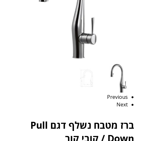
Previous
Next
ברז מטבח נשלף דגם Pull
Down / קובי קור