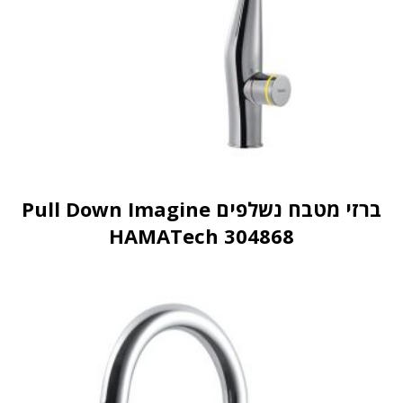
ברזי מטבח נשלפים Pull Down Imagine
HAMATech 304868