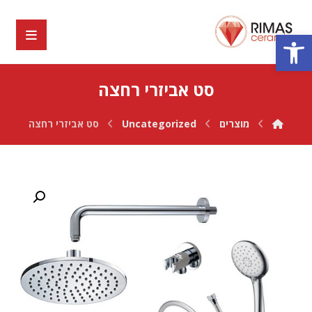
פתח סרגל נגישות
סט אביזרי רחצה
מוצרים
Uncategorized
סט אביזרי רחצה