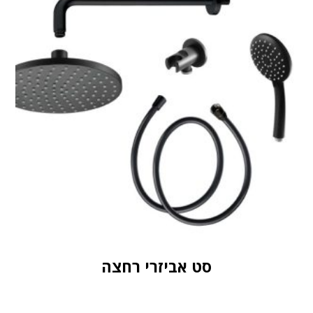
סט אביזרי רחצה