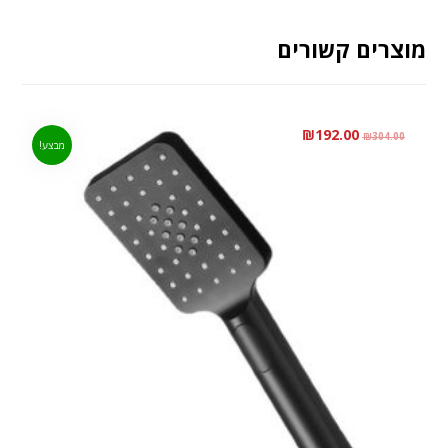
מוצרים קשורים
₪
192.00
₪
304.00
מבצע!