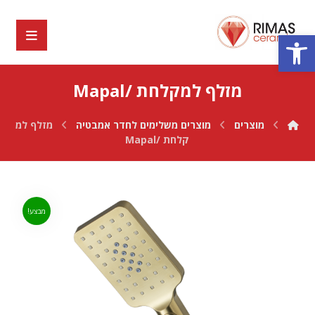
פתח סרגל נגישות
מזלף למקלחת /Mapal
מוצרים
מוצרים משלימים לחדר אמבטיה
מזלף למ
קלחת /Mapal
מבצע!