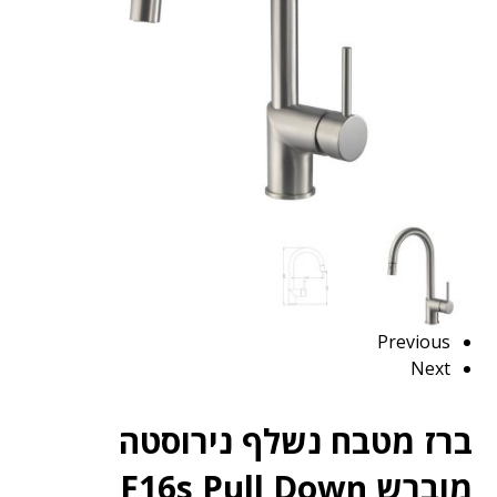
Previous
Next
ברז מטבח נשלף נירוסטה
מוברש F16s Pull Down