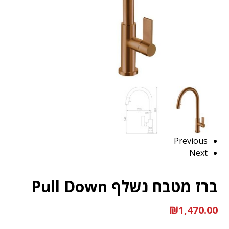
Previous
Next
ברז מטבח נשלף Pull Down
₪
1,470.00