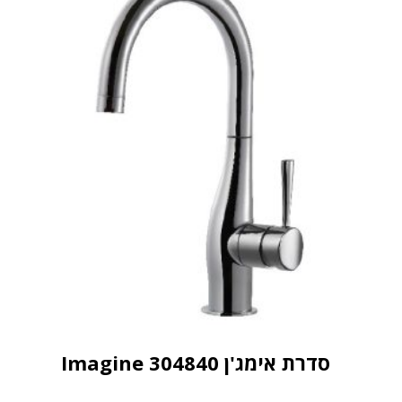
סדרת אימג'ן Imagine 304840