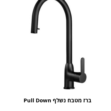
ברז מטבח נשלף Pull Down