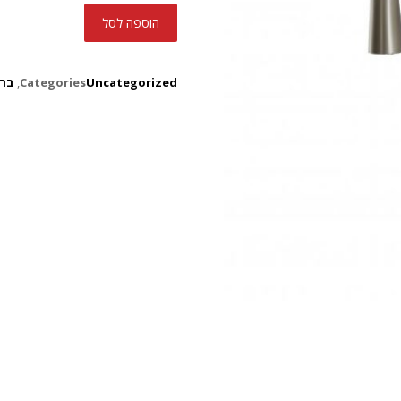
הוספה לסל
Uncategorized
Categories
,
ברז