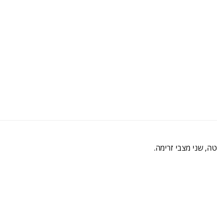
ה, שני מצבי זרימה.