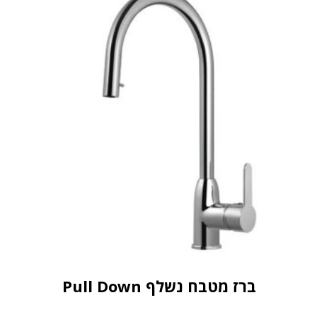
ברז מטבח נשלף Pull Down