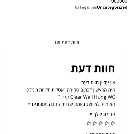
000000
Categories
Uncategorized
חוות דעת (0)
חוות דעת
אין עדיין חוות דעת.
היה הראשון לכתוב סקירה “אסלות תלויות רימלס
Clear Wall Hung WC קליר”
האימייל לא יוצג באתר.
שדות החובה מסומנים
*
הדירוג שלך
*