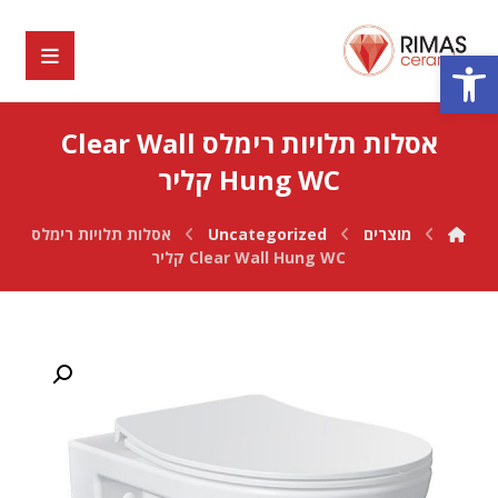
פתח סרגל נגישות
אסלות תלויות רימלס Clear Wall
Hung WC קליר
מוצרים
Uncategorized
אסלות תלויות רימלס
Clear Wall Hung WC קליר