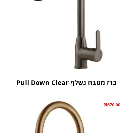
ברז מטבח נשלף Pull Down Clear
₪
670.00