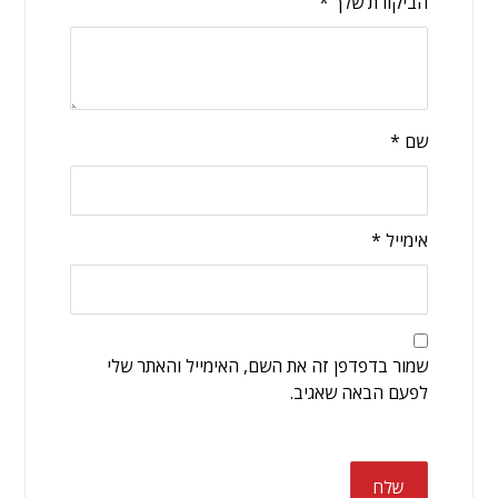
הביקורת שלך
*
שם
*
אימייל
*
שמור בדפדפן זה את השם, האימייל והאתר שלי
לפעם הבאה שאגיב.
שלח