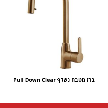
ברז מטבח נשלף Pull Down Clear