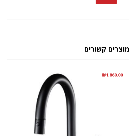
מוצרים קשורים
₪
1,860.00