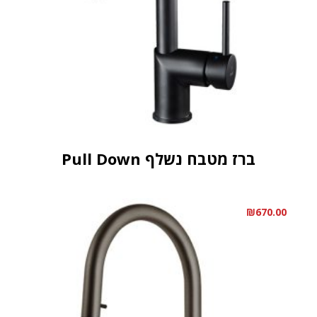
ברז מטבח נשלף Pull Down
₪
670.00