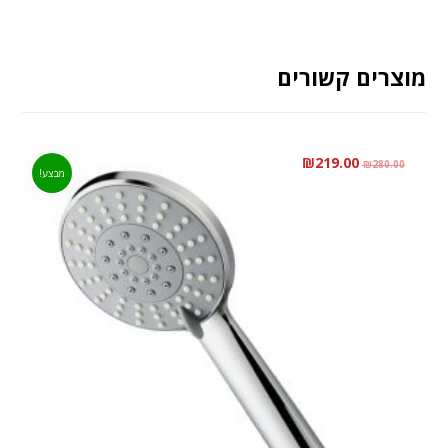
מוצרים קשורים
₪
219.00
₪
280.00
מבצע!