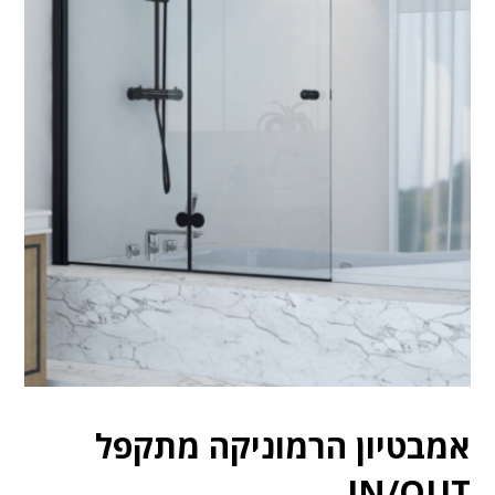
אמבטיון הרמוניקה מתקפל
IN/OUT