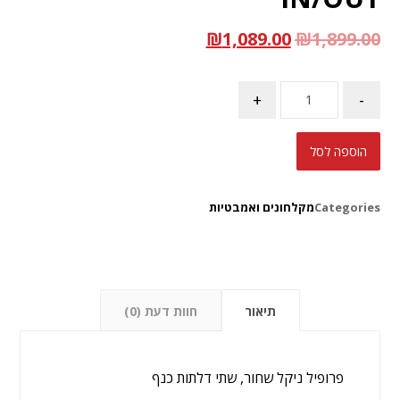
₪
1,089.00
₪
1,899.00
+
-
הוספה לסל
Categories
מקלחונים ואמבטיות
תיאור
חוות דעת (0)
פרופיל ניקל שחור, שתי דלתות כנף