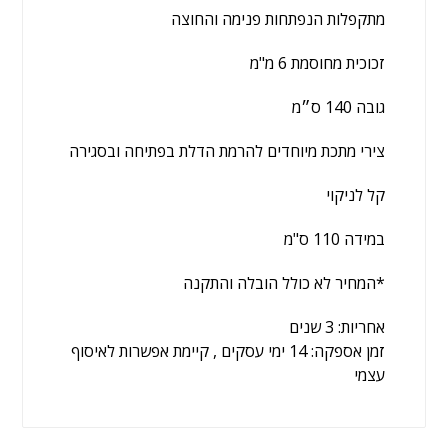
מתקפלות הנפתחות פנימה והחוצה
זכוכית מחוסמת 6 מ"מ
גובה 140 ס״מ
צירי מתכת מיוחדים להרמת הדלת בפתיחה ובסגירה
קל לניקוי
במידה 110 ס"מ
*המחיר לא כולל הובלה והתקנה
אחריות:
3 שנים
זמן אספקה:
14
ימי עסקים
, קיימת אפשרות לאיסוף
עצמי