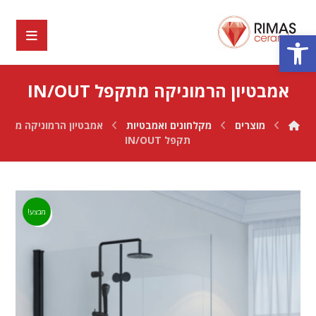
פתח סרגל נגישות
אמבטיון הרמוניקה מתקפל IN/OUT
מוצרים
מקלחונים ואמבטיות
אמבטיון הרמוניקה מ
תקפל IN/OUT
מבצע!