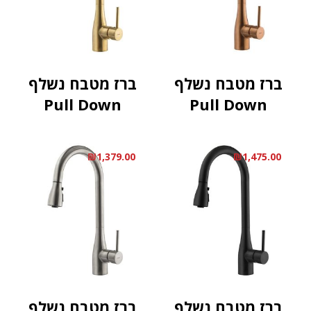
ברז מטבח נשלף
ברז מטבח נשלף
Pull Down
Pull Down
₪
1,379.00
₪
1,475.00
ברז מטבח נשלף
ברז מטבח נשלף