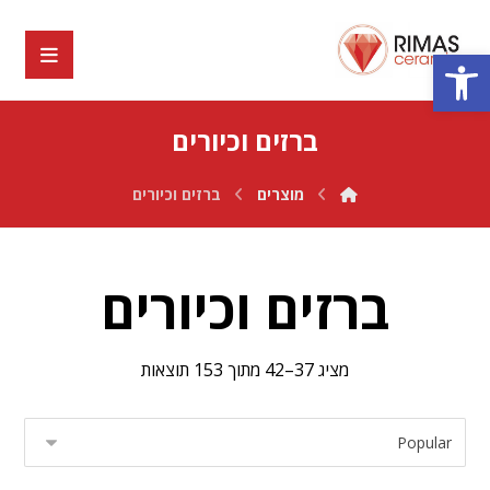
פתח סרגל נגישות
ברזים וכיורים
מוצרים
ברזים וכיורים
ברזים וכיורים
מציג 37–42 מתוך 153 תוצאות