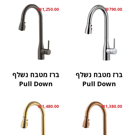
₪
1,250.00
₪
790.00
ברז מטבח נשלף
ברז מטבח נשלף
Pull Down
Pull Down
₪
1,480.00
₪
1,380.00